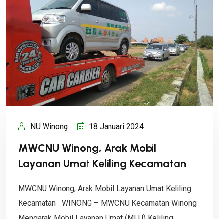
NU Winong
18 Januari 2024
MWCNU Winong, Arak Mobil
Layanan Umat Keliling Kecamatan
MWCNU Winong, Arak Mobil Layanan Umat Keliling
Kecamatan WINONG – MWCNU Kecamatan Winong
Mengarak Mobil Layanan Umat (MLU) Keliling