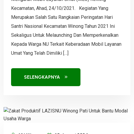
Kecamatan, Ahad, 24/10/2021. Kegiatan Yang
Merupakan Salah Satu Rangkaian Peringatan Hari
Santri Nasional Kecamatan Winong Tahun 2021 Ini
Sekaligus Untuk Melaunching Dan Memperkenalkan
Kepada Warga NU Terkait Keberadaan Mobil Layanan
Umat Yang Telah Dimiliki […]
SELENGKAPNYA