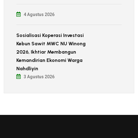
4 Agustus 2026
Sosialisasi Koperasi Investasi
Kebun Sawit MWC NU Winong
2026, Ikhtiar Membangun
Kemandirian Ekonomi Warga
Nahdliyin
3 Agustus 2026