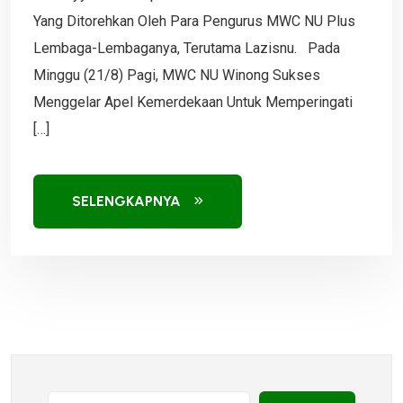
Yang Ditorehkan Oleh Para Pengurus MWC NU Plus
Lembaga-Lembaganya, Terutama Lazisnu. Pada
Minggu (21/8) Pagi, MWC NU Winong Sukses
Menggelar Apel Kemerdekaan Untuk Memperingati
[…]
SELENGKAPNYA