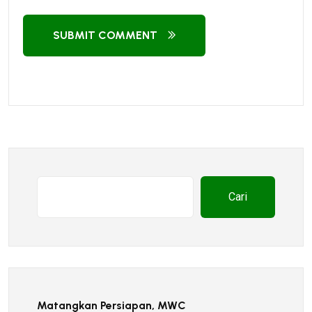
SUBMIT COMMENT
Cari
Matangkan Persiapan, MWC