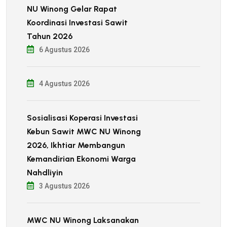
NU Winong Gelar Rapat
Koordinasi Investasi Sawit
Tahun 2026
6 Agustus 2026
4 Agustus 2026
Sosialisasi Koperasi Investasi
Kebun Sawit MWC NU Winong
2026, Ikhtiar Membangun
Kemandirian Ekonomi Warga
Nahdliyin
3 Agustus 2026
MWC NU Winong Laksanakan