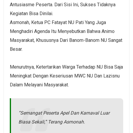
Antusiasme Peserta. Dari Sisi Ini, Sukses Tidaknya
Kegiatan Bisa Dinilai.
Asmonah, Ketua PC Fatayat NU Pati Yang Juga
Menghadiri Agenda Itu Menyebutkan Bahwa Animo
Masyarakat, Khususnya Dari Banom-Banom NU Sangat
Besar.
Menurutnya, Ketertarikan Warga Terhadap NU Bisa Saja
Meningkat Dengan Keseriusan MWC NU Dan Lazisnu
Dalam Melayani Masyarakat.
“Semangat Peserta Apel Dan Karnaval Luar
Biasa Sekali,” Terang Asmonah.