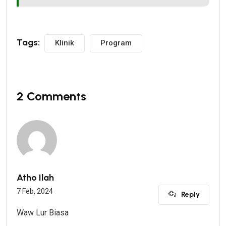
Tags:
Klinik
Program
2 Comments
Atho Ilah
7 Feb, 2024
Reply
Waw Lur Biasa