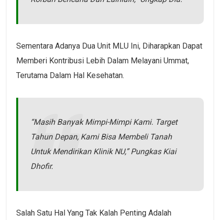
Sementara Adanya Dua Unit MLU Ini, Diharapkan Dapat
Memberi Kontribusi Lebih Dalam Melayani Ummat,
Terutama Dalam Hal Kesehatan.
“Masih Banyak Mimpi-Mimpi Kami. Target
Tahun Depan, Kami Bisa Membeli Tanah
Untuk Mendirikan Klinik NU,” Pungkas Kiai
Dhofir.
Salah Satu Hal Yang Tak Kalah Penting Adalah