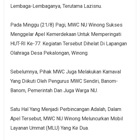
Lembaga-Lembaganya, Terutama Lazisnu.
Pada Minggu (21/8) Pagi, MWC NU Winong Sukses
Menggelar Apel Kemerdekaan Untuk Memperingati
HUT-RI Ke-77. Kegiatan Tersebut Dihelat Di Lapangan
Olahraga Desa Pekalongan, Winong.
Sebelumnya, Pihak MWC Juga Melakukan Karnaval
Yang Diikuti Oleh Pengurus MWC Sendiri, Banom-
Banom, Pemerintah Dan Juga Warga NU.
Satu Hal Yang Menjadi Perbincangan Adalah, Dalam
Apel Tersebut, MWC NU Winong Meluncurkan Mobil
Layanan Ummat (MLU) Yang Ke Dua.