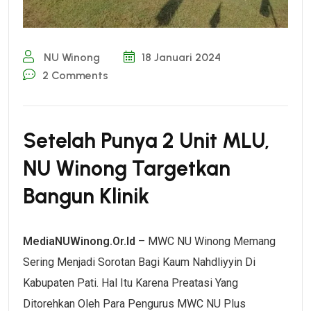
NU Winong
18 Januari 2024
2
Comments
Setelah Punya 2 Unit MLU,
NU Winong Targetkan
Bangun Klinik
MediaNUWinong.or.id
– MWC NU Winong Memang
Sering Menjadi Sorotan Bagi Kaum Nahdliyyin Di
Kabupaten Pati. Hal Itu Karena Preatasi Yang
Ditorehkan Oleh Para Pengurus MWC NU Plus