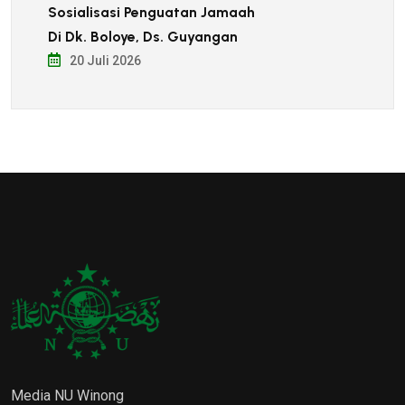
Sosialisasi Penguatan Jamaah
Di Dk. Boloye, Ds. Guyangan
20 Juli 2026
Media NU Winong