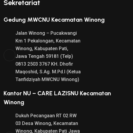
Sekretariat
Gedung MWCNU Kecamatan Winong
Jalan Winong – Pucakwangi
Km 1 Pekalongan, Kecamatan
Winong, Kabupaten Pati,
Jawa Tengah 59181 (Telp)
0813 2503 3767 KH. Dhofir
Maqoshid, S.Ag. M.Pd.I (Ketua
Tanfidziyah MWCNU Winong)
Kantor NU – CARE LAZISNU Kecamatan
Winong
Dukuh Pecangaan RT 02 RW
03 Desa Winong, Kecamatan
Winong, Kabupaten Pati Jawa