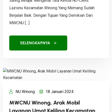
Saling Belajar Mengenai Tata Kelola NU-CARE
Lazisnu Kecamatan Winong Yang Memang Sudah
Berjalan Baik. Dengan Tujuan Yang Demikian Dari
MWCNU […]
SELENGKAPNYA
NU Winong
18 Januari 2024
MWCNU Winong, Arak Mobil
Layanan Umat Keliling Kecamatan