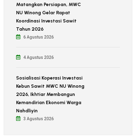
Matangkan Persiapan, MWC
NU Winong Gelar Rapat
Koordinasi Investasi Sawit
Tahun 2026
6 Agustus 2026
4 Agustus 2026
Sosialisasi Koperasi Investasi
Kebun Sawit MWC NU Winong
2026, Ikhtiar Membangun
Kemandirian Ekonomi Warga
Nahdliyin
3 Agustus 2026