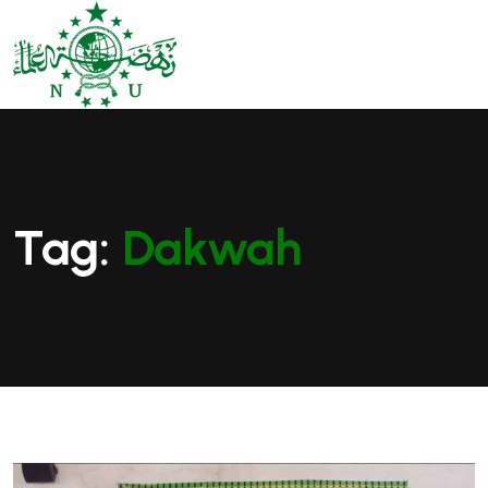
Tag:
Dakwah