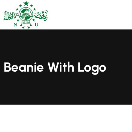
Beanie With Logo