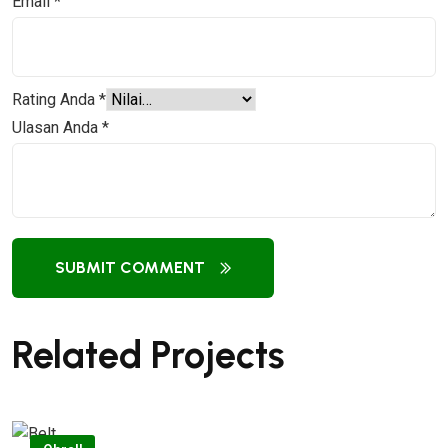
Email
*
Rating Anda
*
Ulasan Anda
*
SUBMIT COMMENT
Related Projects