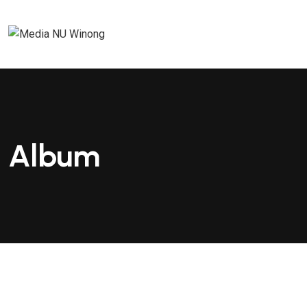
Album