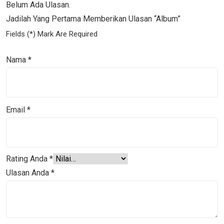
Belum Ada Ulasan.
Jadilah Yang Pertama Memberikan Ulasan “Album”
Fields (*) Mark Are Required
Nama
*
Email
*
Rating Anda
*
Ulasan Anda
*