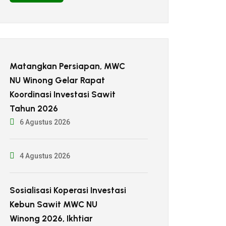
Matangkan Persiapan, MWC
NU Winong Gelar Rapat
Koordinasi Investasi Sawit
Tahun 2026
6 Agustus 2026
4 Agustus 2026
Sosialisasi Koperasi Investasi
Kebun Sawit MWC NU
Winong 2026, Ikhtiar