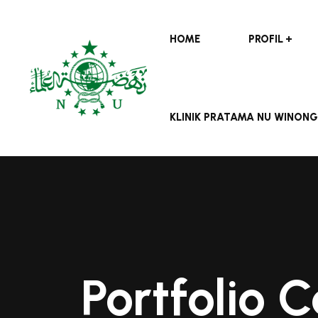
HOME
PROFIL
KLINIK PRATAMA NU WINONG
Portfolio 