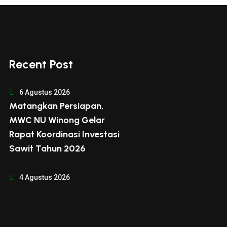
Recent Post
6 Agustus 2026
Matangkan Persiapan,
MWC NU Winong Gelar
Rapat Koordinasi Investasi
Sawit Tahun 2026
4 Agustus 2026