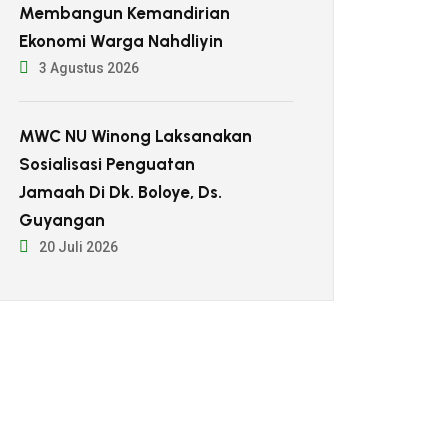
Membangun Kemandirian
Ekonomi Warga Nahdliyin
3 Agustus 2026
MWC NU Winong Laksanakan
Sosialisasi Penguatan
Jamaah Di Dk. Boloye, Ds.
Guyangan
20 Juli 2026