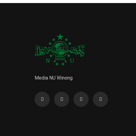
Media NU Winong