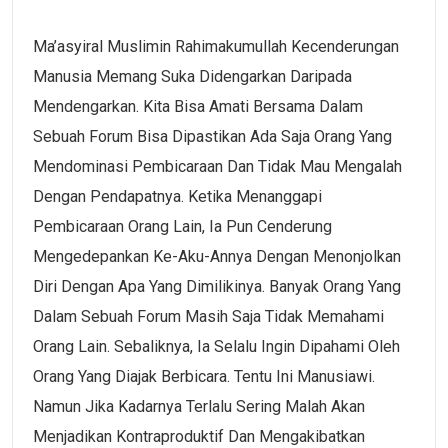
Ma’asyiral Muslimin Rahimakumullah Kecenderungan
Manusia Memang Suka Didengarkan Daripada
Mendengarkan. Kita Bisa Amati Bersama Dalam
Sebuah Forum Bisa Dipastikan Ada Saja Orang Yang
Mendominasi Pembicaraan Dan Tidak Mau Mengalah
Dengan Pendapatnya. Ketika Menanggapi
Pembicaraan Orang Lain, Ia Pun Cenderung
Mengedepankan Ke-Aku-Annya Dengan Menonjolkan
Diri Dengan Apa Yang Dimilikinya. Banyak Orang Yang
Dalam Sebuah Forum Masih Saja Tidak Memahami
Orang Lain. Sebaliknya, Ia Selalu Ingin Dipahami Oleh
Orang Yang Diajak Berbicara. Tentu Ini Manusiawi.
Namun Jika Kadarnya Terlalu Sering Malah Akan
Menjadikan Kontraproduktif Dan Mengakibatkan