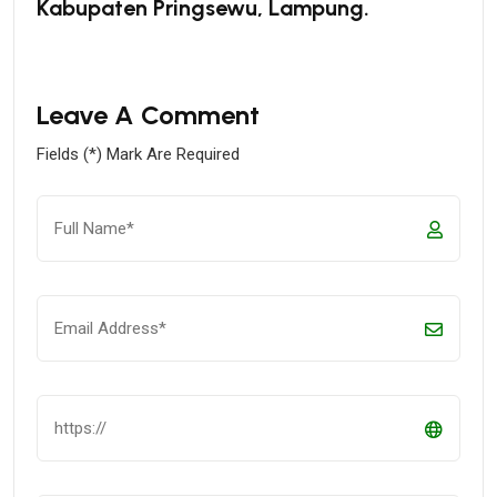
Kabupaten Pringsewu, Lampung.
Leave A Comment
Fields (*) Mark Are Required