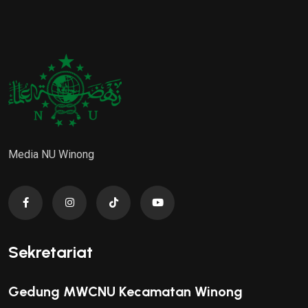
Media NU Winong
Sekretariat
Gedung MWCNU Kecamatan Winong