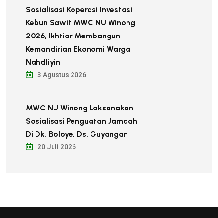
Sosialisasi Koperasi Investasi
Kebun Sawit MWC NU Winong
2026, Ikhtiar Membangun
Kemandirian Ekonomi Warga
Nahdliyin
3 Agustus 2026
MWC NU Winong Laksanakan
Sosialisasi Penguatan Jamaah
Di Dk. Boloye, Ds. Guyangan
20 Juli 2026