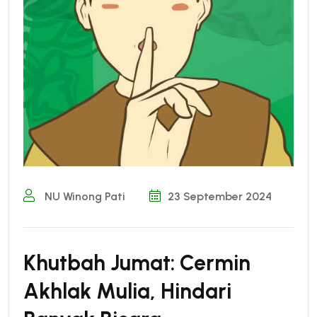
NU Winong Pati
23 September 2024
Khutbah Jumat: Cermin
Akhlak Mulia, Hindari