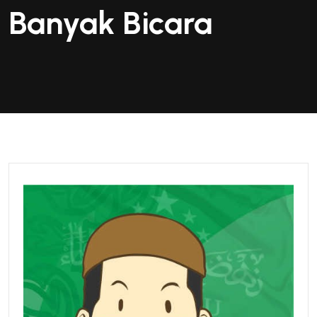
Banyak Bicara