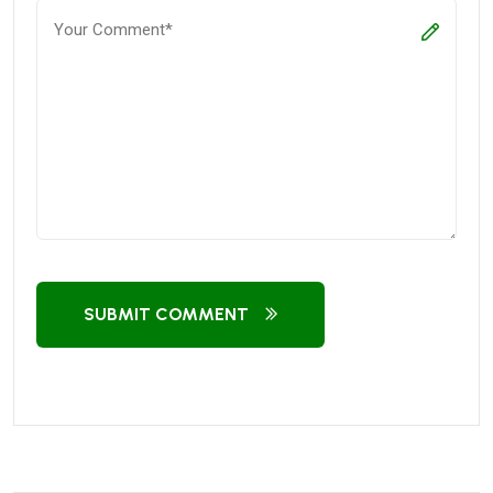
SUBMIT COMMENT