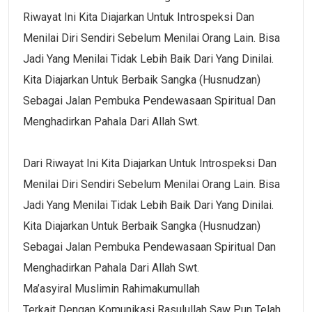
Riwayat Ini Kita Diajarkan Untuk Introspeksi Dan
Menilai Diri Sendiri Sebelum Menilai Orang Lain. Bisa
Jadi Yang Menilai Tidak Lebih Baik Dari Yang Dinilai.
Kita Diajarkan Untuk Berbaik Sangka (husnudzan)
Sebagai Jalan Pembuka Pendewasaan Spiritual Dan
Menghadirkan Pahala Dari Allah Swt.
Dari Riwayat Ini Kita Diajarkan Untuk Introspeksi Dan
Menilai Diri Sendiri Sebelum Menilai Orang Lain. Bisa
Jadi Yang Menilai Tidak Lebih Baik Dari Yang Dinilai.
Kita Diajarkan Untuk Berbaik Sangka (husnudzan)
Sebagai Jalan Pembuka Pendewasaan Spiritual Dan
Menghadirkan Pahala Dari Allah Swt.
Ma’asyiral Muslimin Rahimakumullah
Terkait Dengan Komunikasi Rasulullah Saw Pun Telah