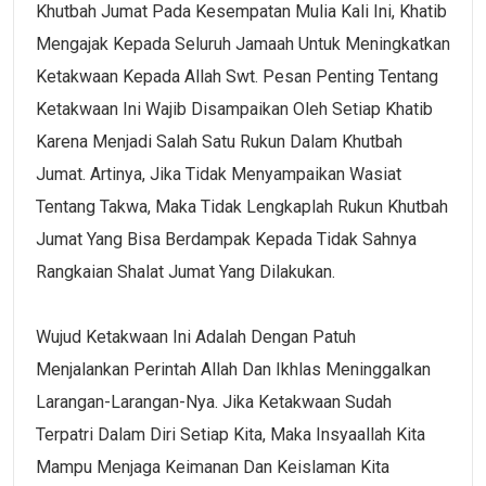
Khutbah Jumat Pada Kesempatan Mulia Kali Ini, Khatib
Mengajak Kepada Seluruh Jamaah Untuk Meningkatkan
Ketakwaan Kepada Allah Swt. Pesan Penting Tentang
Ketakwaan Ini Wajib Disampaikan Oleh Setiap Khatib
Karena Menjadi Salah Satu Rukun Dalam Khutbah
Jumat. Artinya, Jika Tidak Menyampaikan Wasiat
Tentang Takwa, Maka Tidak Lengkaplah Rukun Khutbah
Jumat Yang Bisa Berdampak Kepada Tidak Sahnya
Rangkaian Shalat Jumat Yang Dilakukan.
Wujud Ketakwaan Ini Adalah Dengan Patuh
Menjalankan Perintah Allah Dan Ikhlas Meninggalkan
Larangan-Larangan-Nya. Jika Ketakwaan Sudah
Terpatri Dalam Diri Setiap Kita, Maka Insyaallah Kita
Mampu Menjaga Keimanan Dan Keislaman Kita