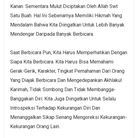
Kanan. Sementara Mulut Diciptakan Oleh Allah Swt
Satu Buah. Hal Ini Sebenarnya Memiliki Hikmah Yang
Mendalam Bahwa Kita Diingatkan Untuk Lebih Banyak
Mendengar Daripada Banyak Berbicara.
Saat Berbicara Pun, Kita Harus Memperhatikan Dengan
Siapa Kita Berbicara. Kita Harus Bisa Memahami
Gerak-Gerik, Karakter, Tingkat Pemahaman Dari Orang
Yang Diajak Berbicara Dan Mengedepankan Akhlakul
Karimah, Tidak Sombong Dan Tidak Membangga-
Banggakan Diri. Kita Juga Diingatkan Untuk Selalu
Introspeksi Terhadap Kekurangan Diri Dan
Menanggalkan Sikap Senang Mengoreksi Kekurangan-
Kekurangan Orang Lain.