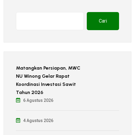
Cari
Matangkan Persiapan, MWC
NU Winong Gelar Rapat
Koordinasi Investasi Sawit
Tahun 2026
6 Agustus 2026
4 Agustus 2026