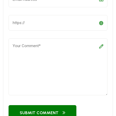
SUBMIT COMMENT