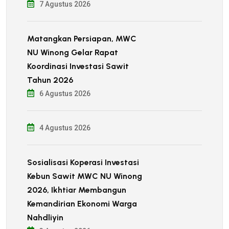
7 Agustus 2026
Matangkan Persiapan, MWC
NU Winong Gelar Rapat
Koordinasi Investasi Sawit
Tahun 2026
6 Agustus 2026
4 Agustus 2026
Sosialisasi Koperasi Investasi
Kebun Sawit MWC NU Winong
2026, Ikhtiar Membangun
Kemandirian Ekonomi Warga
Nahdliyin