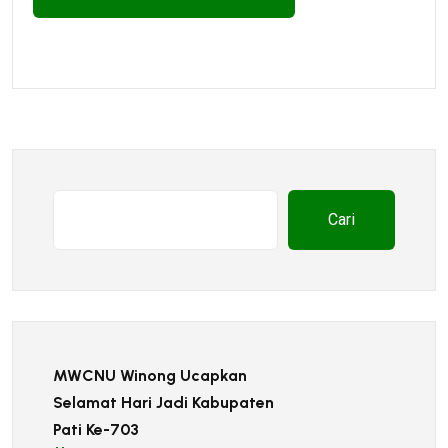
Cari
MWCNU Winong Ucapkan
Selamat Hari Jadi Kabupaten
Pati Ke-703