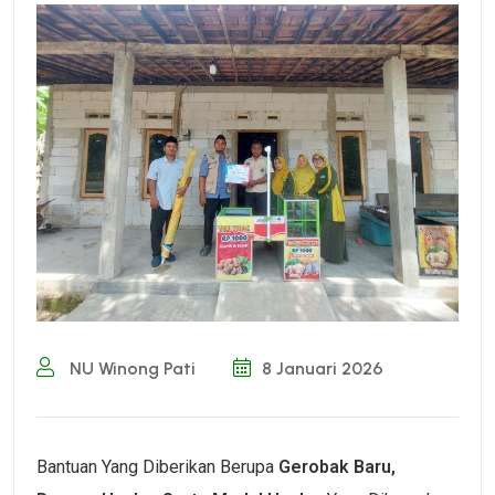
NU Winong Pati
8 Januari 2026
Bantuan Yang Diberikan Berupa
Gerobak Baru,