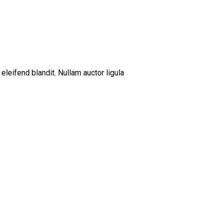
leifend blandit. Nullam auctor ligula