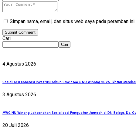
Simpan nama, email, dan situs web saya pada peramban ini 
Submit Comment
Cari
Cari
4 Agustus 2026
Sosialisasi Koperasi Investasi Kebun Sawit MWC NU Winong 2026, Ikhtiar Memb
3 Agustus 2026
MWC NU Winong Laksanakan Sosialisasi Penguatan Jamaah di Dk. Boloye, Ds. 
20 Juli 2026