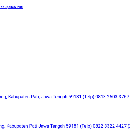
Kabupaten Pati
g, Kabupaten Pati, Jawa Tengah 59181 (Telp) 0813 2503 3767 
 Kabupaten Pati Jawa Tengah 59181 (Telp) 0822 3322 4427 (Za