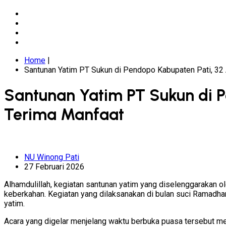
Home
|
Santunan Yatim PT Sukun di Pendopo Kabupaten Pati, 3
Santunan Yatim PT Sukun di 
Terima Manfaat
NU Winong Pati
27 Februari 2026
Alhamdulillah, kegiatan santunan yatim yang diselenggarakan 
keberkahan. Kegiatan yang dilaksanakan di bulan suci Ramadh
yatim.
Acara yang digelar menjelang waktu berbuka puasa tersebut me