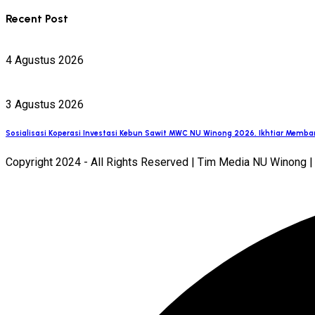
Recent Post
4 Agustus 2026
3 Agustus 2026
Sosialisasi Koperasi Investasi Kebun Sawit MWC NU Winong 2026, Ikhtiar Memb
Copyright 2024 - All Rights Reserved | Tim Media NU Winong 