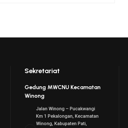
Sekretariat
Gedung MWCNU Kecamatan
Winong
Jalan Winong – Pucakwangi
Km 1 Pekalongan, Kecamatan
Winong, Kabupaten Pati,