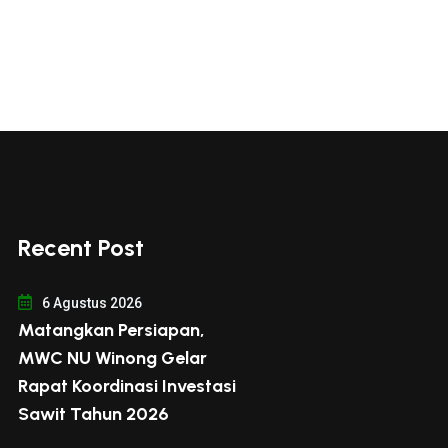
Recent Post
6 Agustus 2026
Matangkan Persiapan,
MWC NU Winong Gelar
Rapat Koordinasi Investasi
Sawit Tahun 2026