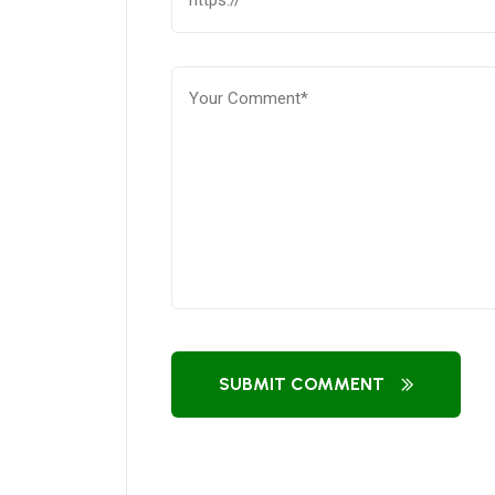
SUBMIT COMMENT