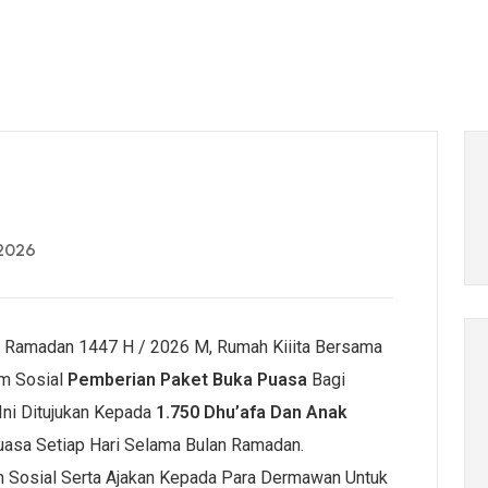
 2026
 Ramadan 1447 H / 2026 M, Rumah Kiiita Bersama
m Sosial
Pemberian Paket Buka Puasa
Bagi
ni Ditujukan Kepada
1.750 Dhu’afa Dan Anak
asa Setiap Hari Selama Bulan Ramadan.
n Sosial Serta Ajakan Kepada Para Dermawan Untuk