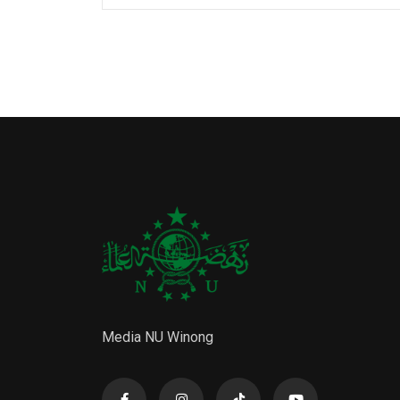
Media NU Winong