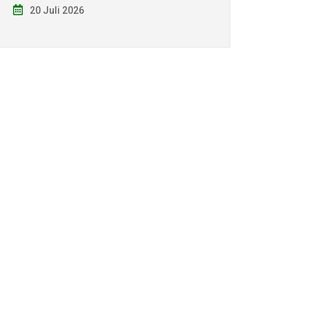
20 Juli 2026