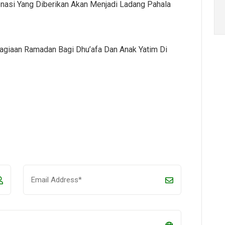
nasi Yang Diberikan Akan Menjadi Ladang Pahala
giaan Ramadan Bagi Dhu’afa Dan Anak Yatim Di