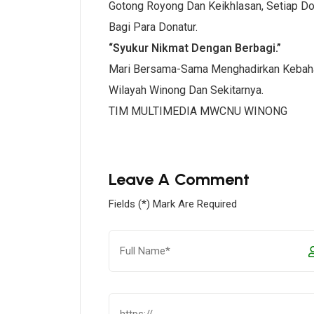
Gotong Royong Dan Keikhlasan, Setiap Do
Bagi Para Donatur.
“Syukur Nikmat Dengan Berbagi.”
Mari Bersama-Sama Menghadirkan Kebaha
Wilayah Winong Dan Sekitarnya.
TIM MULTIMEDIA MWCNU WINONG
Leave A Comment
Fields (*) Mark Are Required