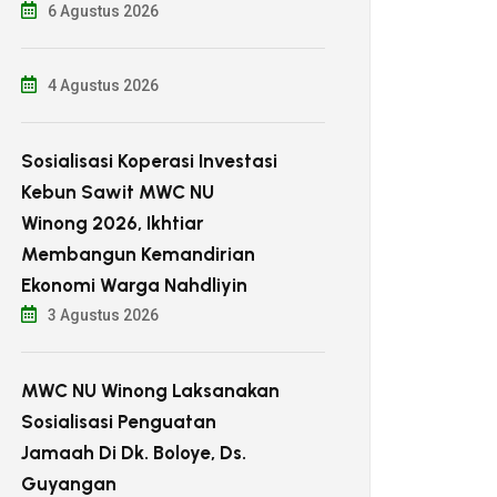
6 Agustus 2026
4 Agustus 2026
Sosialisasi Koperasi Investasi
Kebun Sawit MWC NU
Winong 2026, Ikhtiar
Membangun Kemandirian
Ekonomi Warga Nahdliyin
3 Agustus 2026
MWC NU Winong Laksanakan
Sosialisasi Penguatan
Jamaah Di Dk. Boloye, Ds.
Guyangan