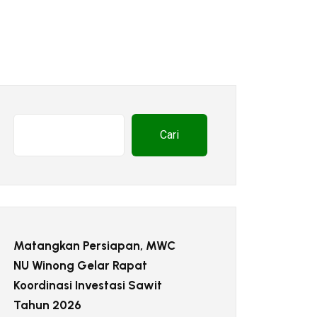
Cari
Matangkan Persiapan, MWC
NU Winong Gelar Rapat
Koordinasi Investasi Sawit
Tahun 2026