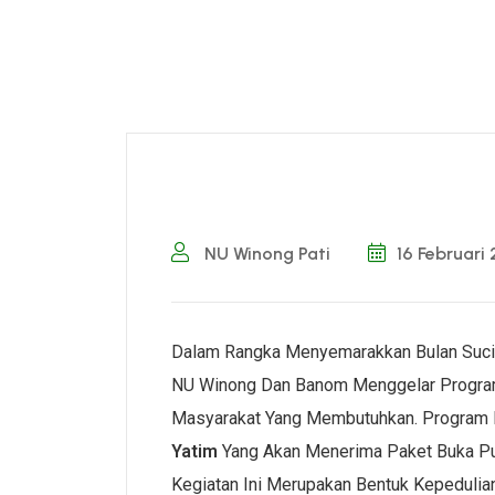
NU Winong Pati
16 Februari
Dalam Rangka Menyemarakkan Bulan Suci
NU Winong Dan Banom Menggelar Progra
Masyarakat Yang Membutuhkan. Program I
Yatim
Yang Akan Menerima Paket Buka Pu
Kegiatan Ini Merupakan Bentuk Kepedulia