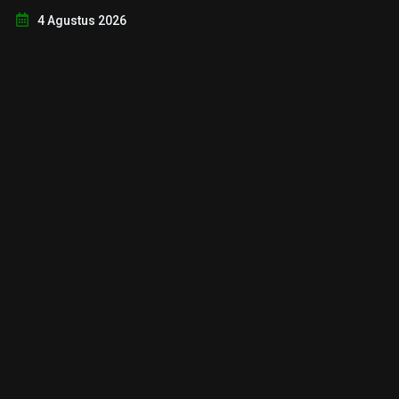
4 Agustus 2026