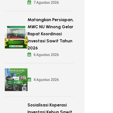
7 Agustus 2026
Matangkan Persiapan,
MWC NU Winong Gelar
Rapat Koordinasi
Investasi Sawit Tahun
2026
6 Agustus 2026
4 Agustus 2026
Sosialisasi Koperasi
Investasi Kebun Sawit