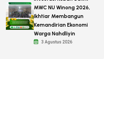
MWC NU Winong 2026,
Ikhtiar Membangun
Kemandirian Ekonomi
Warga Nahdliyin
3 Agustus 2026