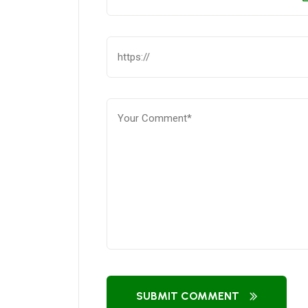
SUBMIT COMMENT