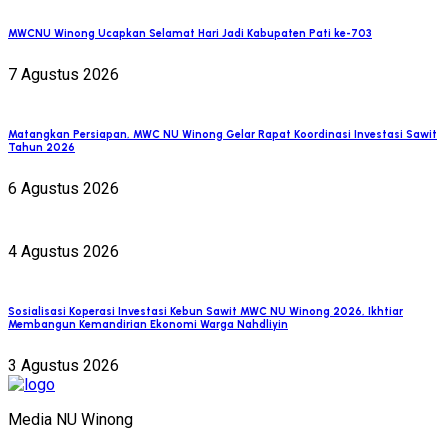
MWCNU Winong Ucapkan Selamat Hari Jadi Kabupaten Pati ke-703
7 Agustus 2026
Matangkan Persiapan, MWC NU Winong Gelar Rapat Koordinasi Investasi Sawit
Tahun 2026
6 Agustus 2026
4 Agustus 2026
Sosialisasi Koperasi Investasi Kebun Sawit MWC NU Winong 2026, Ikhtiar
Membangun Kemandirian Ekonomi Warga Nahdliyin
3 Agustus 2026
Media NU Winong