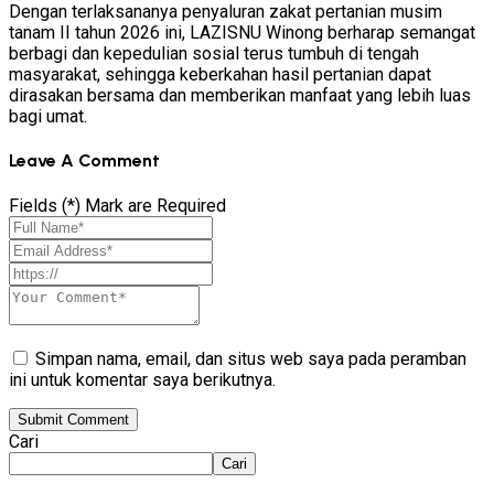
Dengan terlaksananya penyaluran zakat pertanian musim
tanam II tahun 2026 ini, LAZISNU Winong berharap semangat
berbagi dan kepedulian sosial terus tumbuh di tengah
masyarakat, sehingga keberkahan hasil pertanian dapat
dirasakan bersama dan memberikan manfaat yang lebih luas
bagi umat.
Leave A Comment
Fields (*) Mark are Required
Simpan nama, email, dan situs web saya pada peramban
ini untuk komentar saya berikutnya.
Submit Comment
Cari
Cari