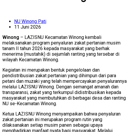
NU Winong Pati
11 Juni 2026
Winong
– LAZISNU Kecamatan Winong kembali
melaksanakan program penyaluran zakat pertanian musim
tanam II tahun 2026 kepada masyarakat yang berhak
menerima (mustahik) di sejumlah ranting yang tersebar di
wilayah Kecamatan Winong.
Kegiatan ini merupakan bentuk pengelolaan dan
pendistribusian zakat pertanian yang dihimpun dari para
petani dan muzaki yang telah mempercayakan penyalurannya
melalui LAZISNU Winong. Dengan semangat amanah dan
transparansi, zakat yang terkumpul didistribusikan kepada
masyarakat yang membutuhkan di berbagai desa dan ranting
NU se-Kecamatan Winong.
Ketua LAZISNU Winong menyampaikan bahwa penyaluran
zakat pertanian ini merupakan program rutin yang
dilaksanakan setiap musim panen sebagai upaya
menghadirkan manfaat nyata bagi masyarakat. Melalui