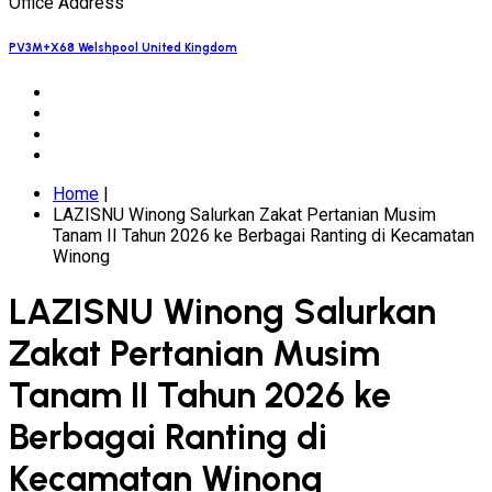
Office Address
PV3M+X68 Welshpool United Kingdom
Home
|
LAZISNU Winong Salurkan Zakat Pertanian Musim
Tanam II Tahun 2026 ke Berbagai Ranting di Kecamatan
Winong
LAZISNU Winong Salurkan
Zakat Pertanian Musim
Tanam II Tahun 2026 ke
Berbagai Ranting di
Kecamatan Winong