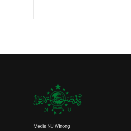
Media NU Winong