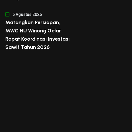
6 Agustus 2026
Matangkan Persiapan,
MWC NU Winong Gelar
Rapat Koordinasi Investasi
Sawit Tahun 2026