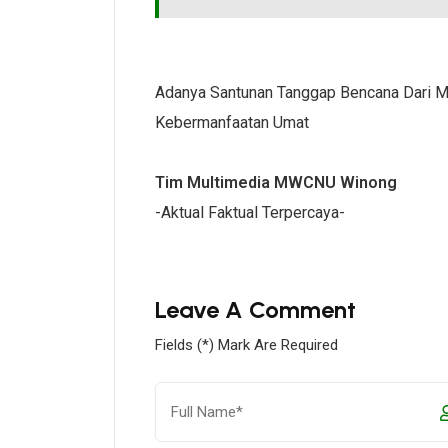
Adanya Santunan Tanggap Bencana Dari
Kebermanfaatan Umat
Tim Multimedia MWCNU Winong
-Aktual Faktual Terpercaya-
Leave A Comment
Fields (*) Mark Are Required