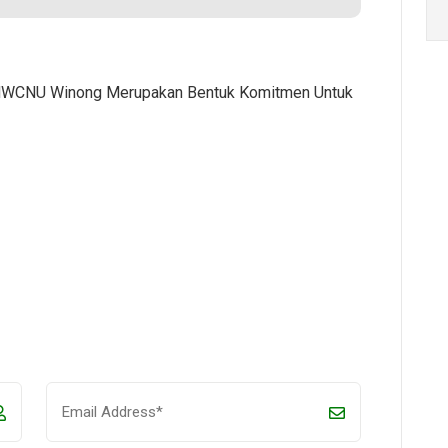
 MWCNU Winong Merupakan Bentuk Komitmen Untuk