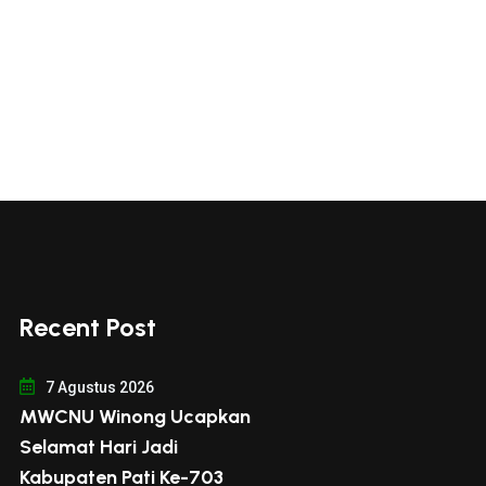
Recent Post
7 Agustus 2026
MWCNU Winong Ucapkan
Selamat Hari Jadi
Kabupaten Pati Ke-703