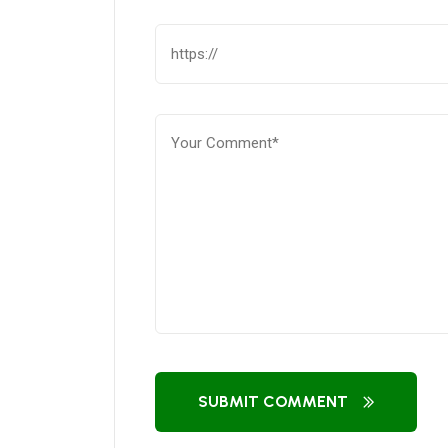
SUBMIT COMMENT