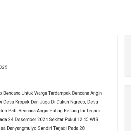
2025
 Bencana Untuk Warga Terdampak Bencana Angin
i Desa Kropak Dan Juga Di Dukuh Ngreco, Desa
 Pati. Bencana Angin Puting Beliung Ini Terjadi
Pada 24 Desember 2024 Sekitar Pukul 12.45 WIB
a Danyangmulyo Sendiri Terjadi Pada 28