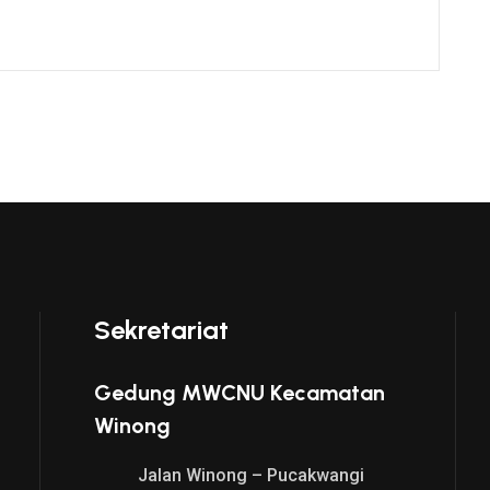
Sekretariat
Gedung MWCNU Kecamatan
Winong
Jalan Winong – Pucakwangi