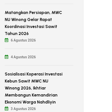
Matangkan Persiapan, MWC
NU Winong Gelar Rapat
Koordinasi Investasi Sawit
Tahun 2026
6 Agustus 2026
4 Agustus 2026
Sosialisasi Koperasi Investasi
Kebun Sawit MWC NU
Winong 2026, Ikhtiar
Membangun Kemandirian
Ekonomi Warga Nahdliyin
3 Agustus 2026