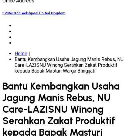
Office Address
PV3M+X68 Welshpool United Kingdom
Home
|
Bantu Kembangkan Usaha Jagung Manis Rebus, NU
Care-LAZISNU Winong Serahkan Zakat Produktif
kepada Bapak Masturi Warga Blingijati
Bantu Kembangkan Usaha
Jagung Manis Rebus, NU
Care-LAZISNU Winong
Serahkan Zakat Produktif
kepada Bapak Masturi