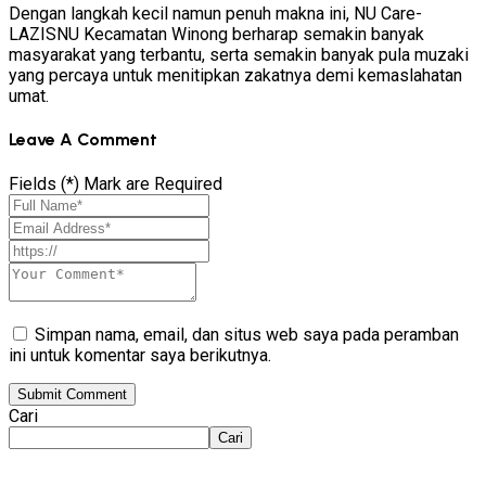
Dengan langkah kecil namun penuh makna ini, NU Care-
LAZISNU Kecamatan Winong berharap semakin banyak
masyarakat yang terbantu, serta semakin banyak pula muzaki
yang percaya untuk menitipkan zakatnya demi kemaslahatan
umat.
Leave A Comment
Fields (*) Mark are Required
Simpan nama, email, dan situs web saya pada peramban
ini untuk komentar saya berikutnya.
Submit Comment
Cari
Cari