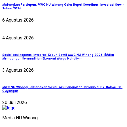
Matangkan Persiapan, MWC NU Winong Gelar Rapat Koordinasi Investasi Sawit
Tahun 2026
6 Agustus 2026
4 Agustus 2026
Sosialisasi Koperasi Investasi Kebun Sawit MWC NU Winong 2026, Ikhtiar
Membangun Kemandirian Ekonomi Warga Nahdliyin
3 Agustus 2026
MWC NU Winong Laksanakan Sosialisasi Penguatan Jamaah di Dk. Boloye, Ds.
Guyangan
20 Juli 2026
Media NU Winong