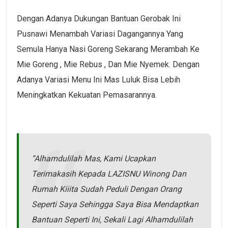
Dengan Adanya Dukungan Bantuan Gerobak Ini
Pusnawi Menambah Variasi Dagangannya Yang
Semula Hanya Nasi Goreng Sekarang Merambah Ke
Mie Goreng , Mie Rebus , Dan Mie Nyemek. Dengan
Adanya Variasi Menu Ini Mas Luluk Bisa Lebih
Meningkatkan Kekuatan Pemasarannya.
“Alhamdulilah Mas, Kami Ucapkan
Terimakasih Kepada LAZISNU Winong Dan
Rumah Kiiita Sudah Peduli Dengan Orang
Seperti Saya Sehingga Saya Bisa Mendaptkan
Bantuan Seperti Ini, Sekali Lagi Alhamdulilah