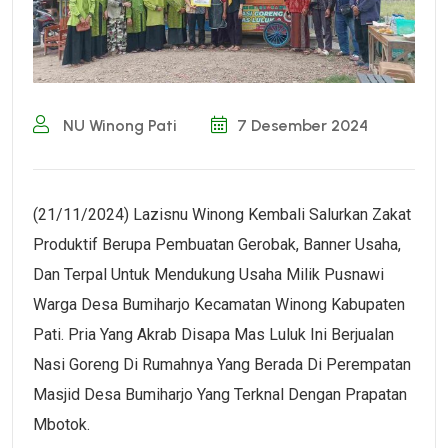
NU Winong Pati
7 Desember 2024
(21/11/2024) Lazisnu Winong Kembali Salurkan Zakat
Produktif Berupa Pembuatan Gerobak, Banner Usaha,
Dan Terpal Untuk Mendukung Usaha Milik Pusnawi
Warga Desa Bumiharjo Kecamatan Winong Kabupaten
Pati. Pria Yang Akrab Disapa Mas Luluk Ini Berjualan
Nasi Goreng Di Rumahnya Yang Berada Di Perempatan
Masjid Desa Bumiharjo Yang Terknal Dengan Prapatan
Mbotok.