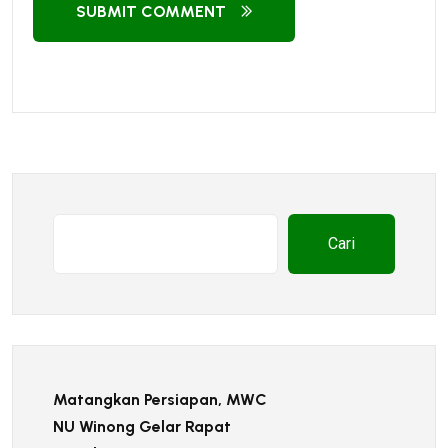
SUBMIT COMMENT
Cari
Matangkan Persiapan, MWC
NU Winong Gelar Rapat