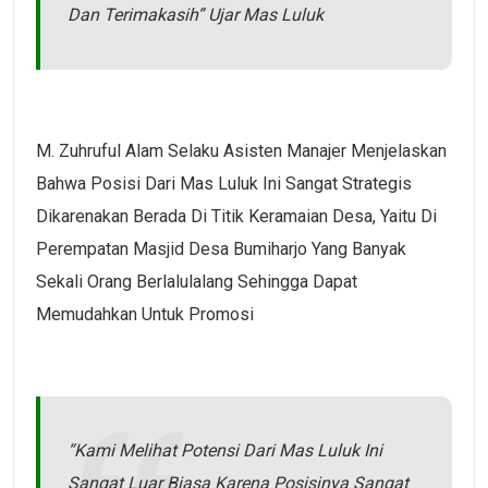
Dan Terimakasih” Ujar Mas Luluk
M. Zuhruful Alam Selaku Asisten Manajer Menjelaskan
Bahwa Posisi Dari Mas Luluk Ini Sangat Strategis
Dikarenakan Berada Di Titik Keramaian Desa, Yaitu Di
Perempatan Masjid Desa Bumiharjo Yang Banyak
Sekali Orang Berlalulalang Sehingga Dapat
Memudahkan Untuk Promosi
“Kami Melihat Potensi Dari Mas Luluk Ini
Sangat Luar Biasa Karena Posisinya Sangat