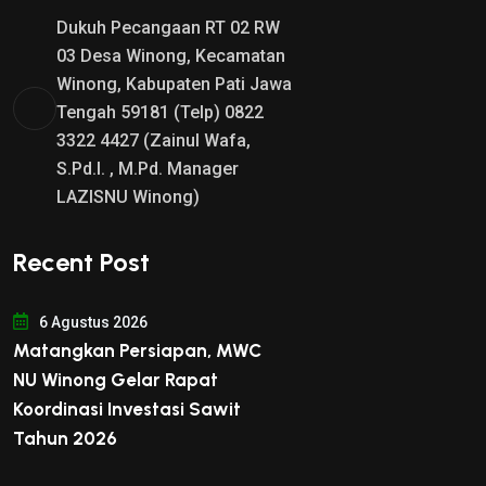
Dukuh Pecangaan RT 02 RW
03 Desa Winong, Kecamatan
Winong, Kabupaten Pati Jawa
Tengah 59181 (Telp) 0822
3322 4427 (Zainul Wafa,
S.Pd.I. , M.Pd. Manager
LAZISNU Winong)
Recent Post
6 Agustus 2026
Matangkan Persiapan, MWC
NU Winong Gelar Rapat
Koordinasi Investasi Sawit
Tahun 2026