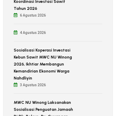
Koordinasi Investasi Sawit
Tahun 2026
6 Agustus 2026
4 Agustus 2026
Sosialisasi Koperasi Investasi
Kebun Sawit MWC NU Winong
2026, Ikhtiar Membangun
Kemandirian Ekonomi Warga
Nahdliyin
3 Agustus 2026
MWC NU Winong Laksanakan
Sosialisasi Penguatan Jamaah