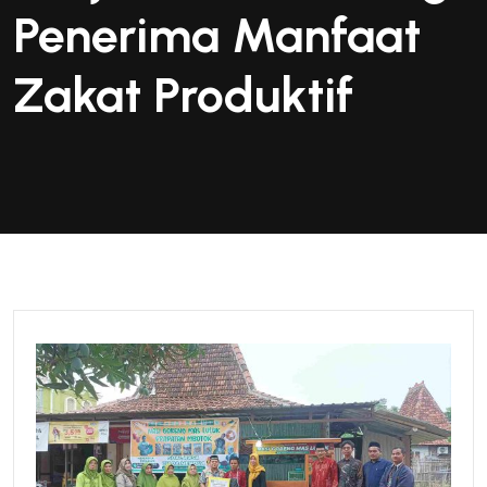
Penerima Manfaat
Zakat Produktif