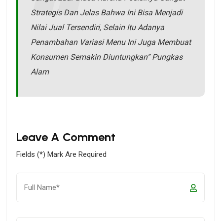
Strategis Dan Jelas Bahwa Ini Bisa Menjadi
Nilai Jual Tersendiri, Selain Itu Adanya
Penambahan Variasi Menu Ini Juga Membuat
Konsumen Semakin Diuntungkan” Pungkas
Alam
Leave A Comment
Fields (*) Mark Are Required