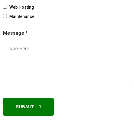
Web Hosting
Maintenance
Message *
SUBMIT