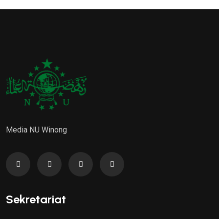
Media NU Winong
Sekretariat