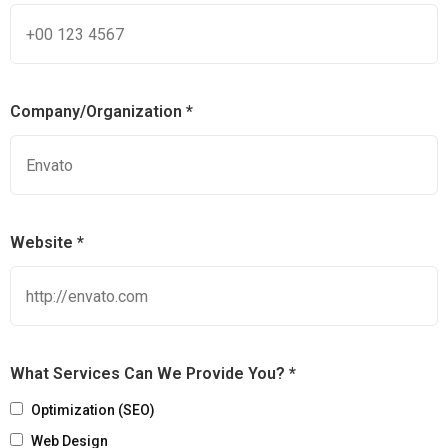
Company/Organization *
Website *
What Services Can We Provide You? *
Optimization (SEO)
Web Design