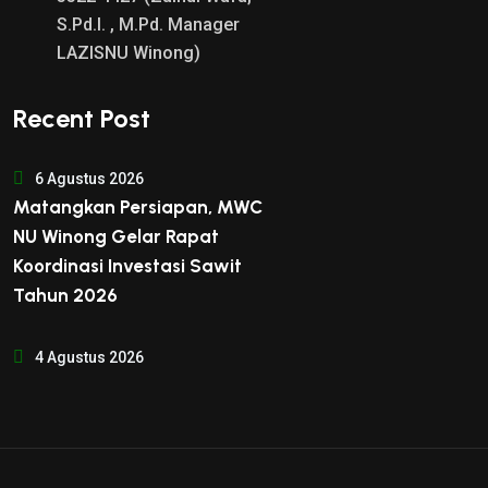
S.Pd.I. , M.Pd. Manager
LAZISNU Winong)
Recent Post
6 Agustus 2026
Matangkan Persiapan, MWC
NU Winong Gelar Rapat
Koordinasi Investasi Sawit
Tahun 2026
4 Agustus 2026