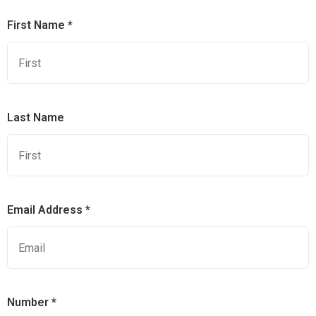
First Name *
Last Name
Email Address *
Number *