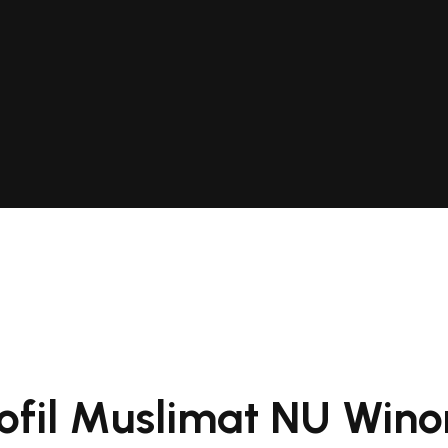
ofil Muslimat NU Win