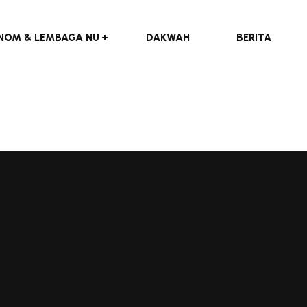
NOM & LEMBAGA NU
DAKWAH
BERITA