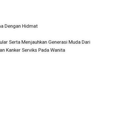
ma Dengan Hidmat
lar Serta Menjauhkan Generasi Muda Dari
an Kanker Serviks Pada Wanita