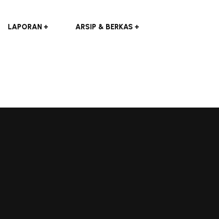
LAPORAN
ARSIP & BERKAS