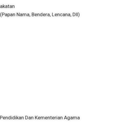
akatan
papan Nama, Bendera, Lencana, Dll)
 Pendidikan Dan Kementerian Agama